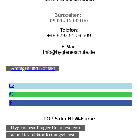
Bürozeiten:
09.00 - 12.00 Uhr
Telefon:
+49 8292 95 09 609
E-Mail:
info@hygieneschule.de
Anfragen und Kontakt
TOP 5 der HTW-Kurse
Hygienebeauftragter Rettungsdienst
gepr. Desinfektor Rettungsdienst