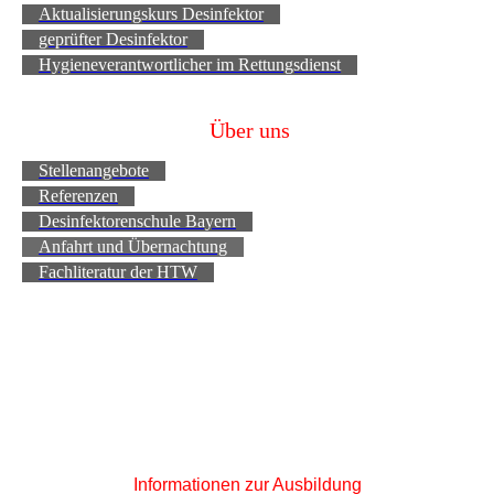
Aktualisierungskurs Desinfektor
geprüfter Desinfektor
Hygieneverantwortlicher im Rettungsdienst
Über uns
Stellenangebote
Referenzen
Desinfektorenschule Bayern
Anfahrt und Übernachtung
Fachliteratur der HTW
Informationen zur Ausbildung