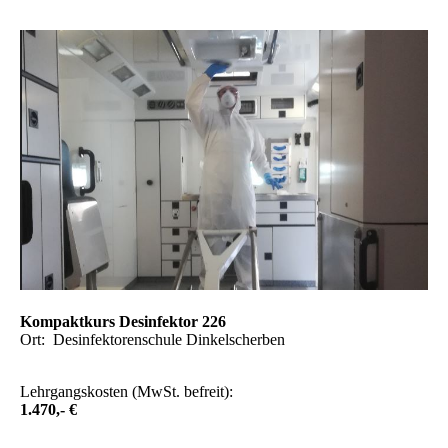
Kompaktkurs Desinfektor 226
Ort: Desinfektorenschule Dinkelscherben
Lehrgangskosten (MwSt. befreit):
1.470,- €