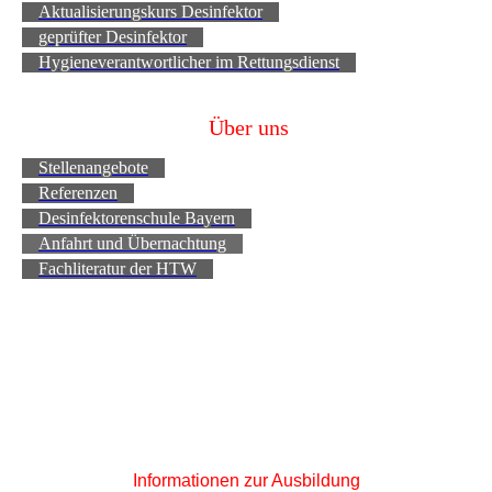
Aktualisierungskurs Desinfektor
geprüfter Desinfektor
Hygieneverantwortlicher im Rettungsdienst
Über uns
Stellenangebote
Referenzen
Desinfektorenschule Bayern
Anfahrt und Übernachtung
Fachliteratur der HTW
Informationen zur Ausbildung