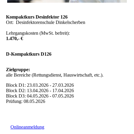
Kompaktkurs Desinfektor 126
Ort: Desinfektorenschule Dinkelscherben
Lehrgangskosten (MwSt. befreit):
1.470,- €
D-Kompaktkurs D126
Zielgruppe:
alle Bereiche (Rettungsdienst, Hauswirtschaft, etc.).
Block D1: 23.03.2026 - 27.03.2026
Block D2: 13.04.2026 - 17.04.2026
Block D3: 04.05.2026 - 07.05.2026
Prüfung: 08.05.2026
Onlineanmeldung