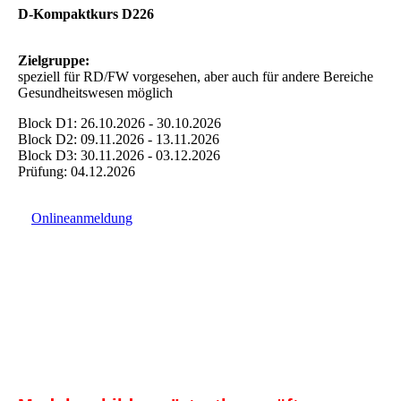
D-Kompaktkurs D226
Zielgruppe:
speziell für RD/FW vorgesehen, aber auch für andere Bereiche
Gesundheitswesen möglich
Block D1: 26.10.2026 - 30.10.2026
Block D2: 09.11.2026 - 13.11.2026
Block D3: 30.11.2026 - 03.12.2026
Prüfung: 04.12.2026
Onlineanmeldung