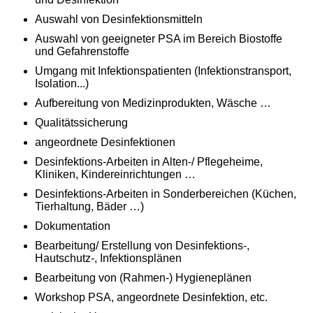
Auswahl von Desinfektionsmitteln
Auswahl von geeigneter PSA im Bereich Biostoffe
und Gefahrenstoffe
Umgang mit Infektionspatienten (Infektionstransport,
Isolation...)
Aufbereitung von Medizinprodukten, Wäsche …
Qualitätssicherung
angeordnete Desinfektionen
Desinfektions-Arbeiten in Alten-/ Pflegeheime,
Kliniken, Kindereinrichtungen …
Desinfektions-Arbeiten in Sonderbereichen (Küchen,
Tierhaltung, Bäder …)
Dokumentation
Bearbeitung/ Erstellung von Desinfektions-,
Hautschutz-, Infektionsplänen
Bearbeitung von (Rahmen-) Hygieneplänen
Workshop PSA, angeordnete Desinfektion, etc.