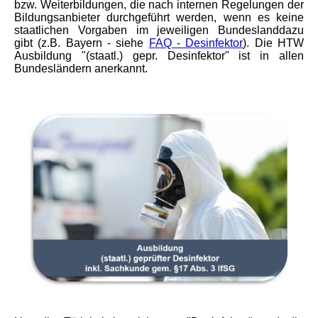
bzw. Weiterbildungen, die nach internen Regelungen der
Bildungsanbieter durchgeführt werden, wenn es keine
staatlichen Vorgaben im jeweiligen Bundeslanddazu
gibt (z.B. Bayern - siehe
FAQ - Desinfektor
). Die HTW
Ausbildung "(staatl.) gepr. Desinfektor" ist in allen
Bundesländern anerkannt.