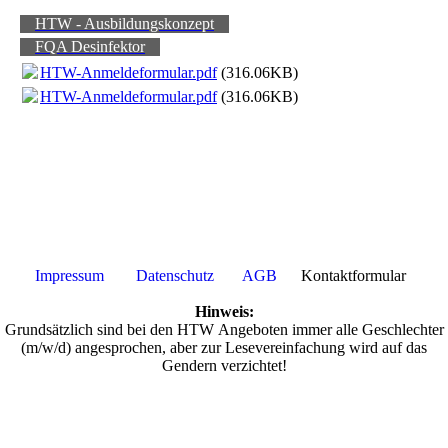
HTW - Ausbildungskonzept
FQA Desinfektor
HTW-Anmeldeformular.pdf
(316.06KB)
HTW-Anmeldeformular.pdf
(316.06KB)
Impressum
Datenschutz
AGB
Kontaktformular
Hinweis:
Grundsätzlich sind bei den HTW Angeboten immer alle Geschlechter
(m/w/d) angesprochen, aber zur Lesevereinfachung wird auf das
Gendern verzichtet!