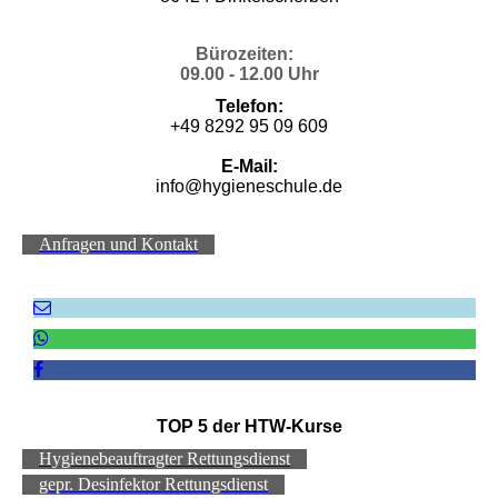
Bürozeiten:
09.00 - 12.00 Uhr
Telefon:
+49 8292 95 09 609
E-Mail:
info@hygieneschule.de
Anfragen und Kontakt
TOP 5 der HTW-Kurse
Hygienebeauftragter Rettungsdienst
gepr. Desinfektor Rettungsdienst